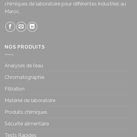
chimiques de laboratoire pour différentes industries au
Maroc.
NOS PRODUITS
Analyses de l’eau
Chromatographie
Filtration
Matériel de laboratoire
Produits chimiques
Sécurité alimentaire
Tests Rapides