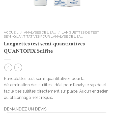
ACCUEIL
/
ANALYSES DE L'EAU
/
LANGUETTES DE TEST
SEMI-QUANTITATIVES POUR L'ANALYSE DE L'EAU
Languettes test semi-quantitatives
QUANTOFIX Sulfite
Bandelettes test semi-quantitatives pour la
détermination des sulfites. Idéal pour l’analyse rapide et
facile des sulfites directement sur place. Aucun entretien
ou étalonnage n’est requis.
DEMANDEZ UN DEVIS