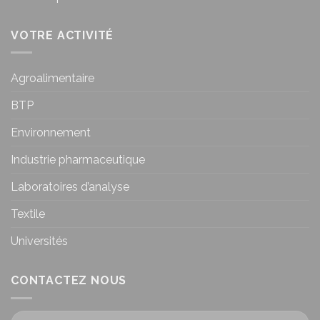
VOTRE ACTIVITÉ
Agroalimentaire
BTP
Environnement
Industrie pharmaceutique
Laboratoires d’analyse
Textile
Universités
CONTACTEZ NOUS