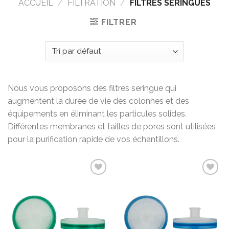
ACCUEIL
/
FILTRATION
/
FILTRES SERINGUES
FILTRER
Nous vous proposons des filtres seringue qui
augmentent la durée de vie des colonnes et des
équipements en éliminant les particules solides.
Différentes membranes et tailles de pores sont utilisées
pour la purification rapide de vos échantillons.
Add to
Add to
wishlist
wishlist