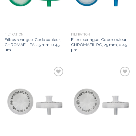
FILTRATION
FILTRATION
Filtres seringue, Code couleur,
Filtres seringue, Code couleur,
CHROMAFIL PA, 25 mm, 0.45
CHROMAFIL RC, 25 mm, 0.45
µm
µm
Add to
Add to
wishlist
wishlist