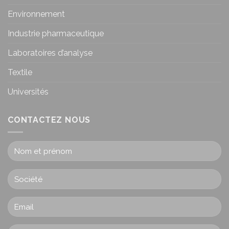
Environnement
Industrie pharmaceutique
Laboratoires d’analyse
Textile
Universités
CONTACTEZ NOUS