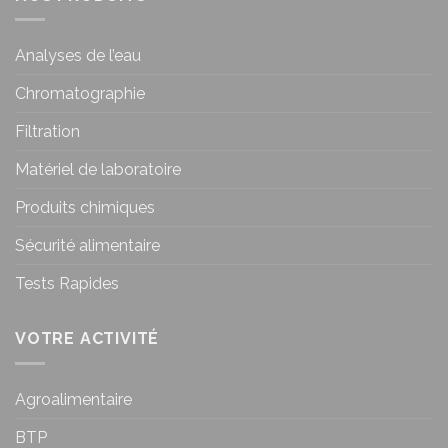
Analyses de l’eau
Chromatographie
Filtration
Matériel de laboratoire
Produits chimiques
Sécurité alimentaire
Tests Rapides
VOTRE ACTIVITÉ
Agroalimentaire
BTP