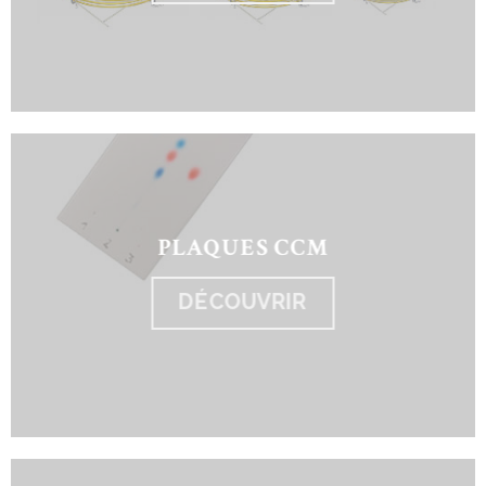
PLAQUES CCM
DÉCOUVRIR