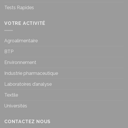
Tests Rapides
VOTRE ACTIVITÉ
Agroalimentaire
BTP
Environnement
Industrie pharmaceutique
Laboratoires d’analyse
Textile
Universités
CONTACTEZ NOUS