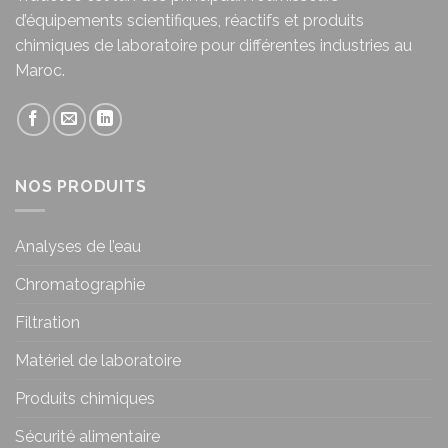
d’équipements scientifiques, réactifs et produits
chimiques de laboratoire pour différentes industries au
Maroc.
NOS PRODUITS
Analyses de l’eau
Chromatographie
Filtration
Matériel de laboratoire
Produits chimiques
Sécurité alimentaire