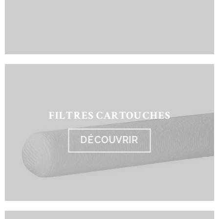
FILTRES CARTOUCHES
DÉCOUVRIR