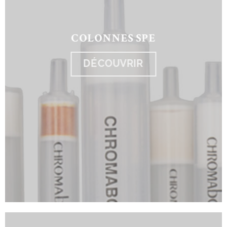
COLONNES SPE
DÉCOUVRIR