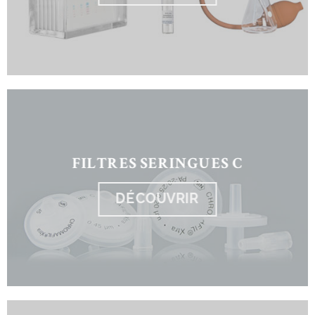
FILTRES SERINGUES C
DÉCOUVRIR