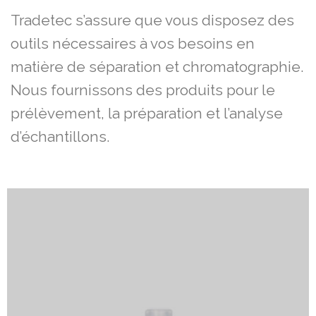
Tradetec s’assure que vous disposez des
outils nécessaires à vos besoins en
matière de séparation et chromatographie.
Nous fournissons des produits pour le
prélèvement, la préparation et l’analyse
d’échantillons.