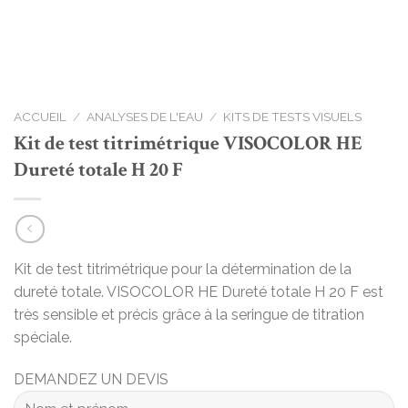
ACCUEIL
/
ANALYSES DE L'EAU
/
KITS DE TESTS VISUELS
Kit de test titrimétrique VISOCOLOR HE
Dureté totale H 20 F
Kit de test titrimétrique pour la détermination de la
dureté totale. VISOCOLOR HE Dureté totale H 20 F est
très sensible et précis grâce à la seringue de titration
spéciale.
DEMANDEZ UN DEVIS