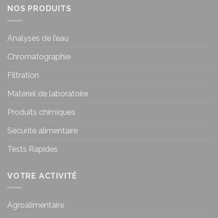
NOS PRODUITS
Analyses de l’eau
Chromatographie
Filtration
Matériel de laboratoire
Produits chimiques
Sécurité alimentaire
Tests Rapides
VOTRE ACTIVITÉ
Agroalimentaire