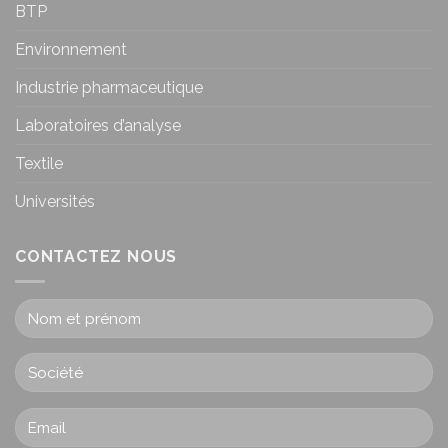
BTP
Environnement
Industrie pharmaceutique
Laboratoires d’analyse
Textile
Universités
CONTACTEZ NOUS