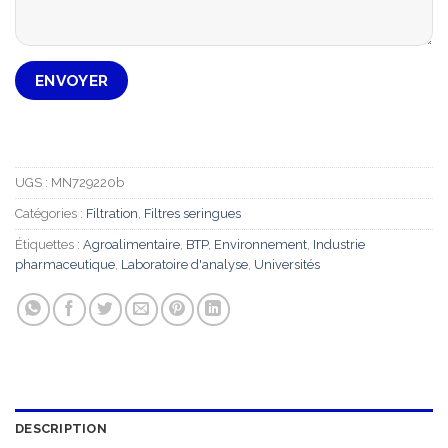
UGS :
MN729220b
Catégories :
Filtration
,
Filtres seringues
Étiquettes :
Agroalimentaire
,
BTP
,
Environnement
,
Industrie
pharmaceutique
,
Laboratoire d'analyse
,
Universités
DESCRIPTION