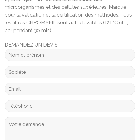
microorganismes et des cellules supérieures. Marqué
pour la validation et la certification des méthodes. Tous
les filtres CHROMAFIL sont autoclavables (121 °C et 1,1
bar pendant 30 min) !
DEMANDEZ UN DEVIS