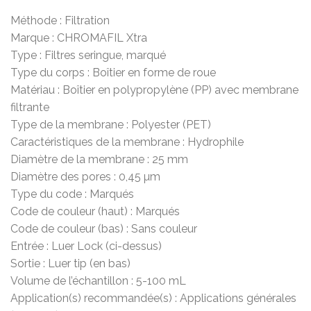
Méthode : Filtration
Marque : CHROMAFIL Xtra
Type : Filtres seringue, marqué
Type du corps : Boîtier en forme de roue
Matériau : Boîtier en polypropylène (PP) avec membrane
filtrante
Type de la membrane : Polyester (PET)
Caractéristiques de la membrane : Hydrophile
Diamètre de la membrane : 25 mm
Diamètre des pores : 0,45 µm
Type du code : Marqués
Code de couleur (haut) : Marqués
Code de couleur (bas) : Sans couleur
Entrée : Luer Lock (ci-dessus)
Sortie : Luer tip (en bas)
Volume de l’échantillon : 5-100 mL
Application(s) recommandée(s) : Applications générales