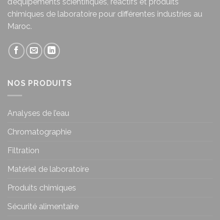
d’équipements scientifiques, réactifs et produits
chimiques de laboratoire pour différentes industries au
Maroc.
NOS PRODUITS
Analyses de l’eau
Chromatographie
Filtration
Matériel de laboratoire
Produits chimiques
Sécurité alimentaire