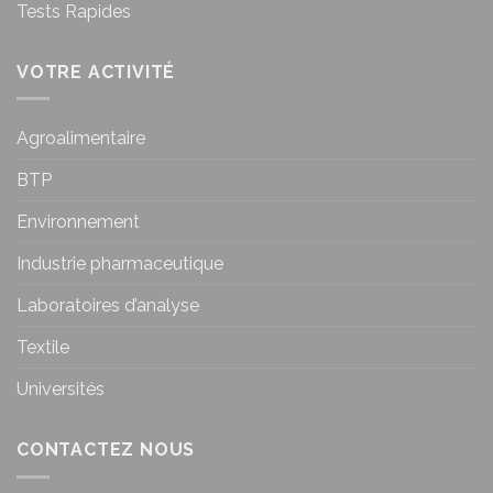
Tests Rapides
VOTRE ACTIVITÉ
Agroalimentaire
BTP
Environnement
Industrie pharmaceutique
Laboratoires d’analyse
Textile
Universités
CONTACTEZ NOUS