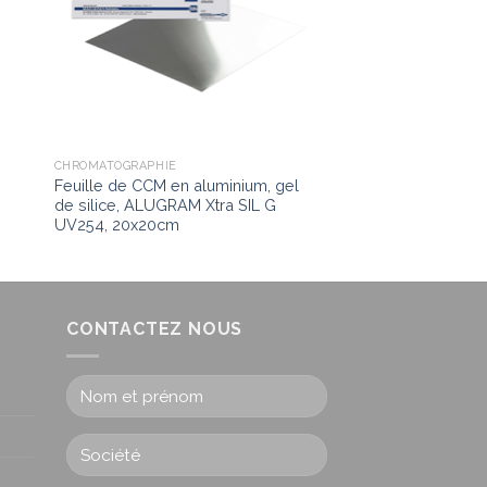
CHROMATOGRAPHIE
Feuille de CCM en aluminium, gel
,
de silice, ALUGRAM Xtra SIL G
UV254, 20x20cm
CONTACTEZ NOUS